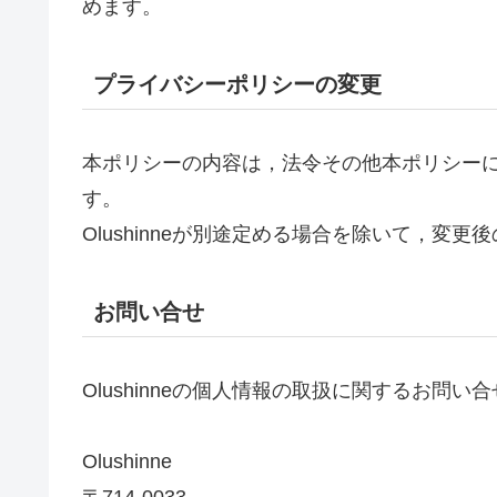
めます。
プライバシーポリシーの変更
本ポリシーの内容は，法令その他本ポリシー
す。
Olushinneが別途定める場合を除いて，
お問い合せ
Olushinneの個人情報の取扱に関するお問い合せは「
Olushinne