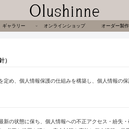
ギャラリー
オンラインショップ
オーダー製作
針）
護方針を定め、個人情報保護の仕組みを構築し、個人情報の
確かつ最新の状態に保ち、個人情報への不正アクセス・紛