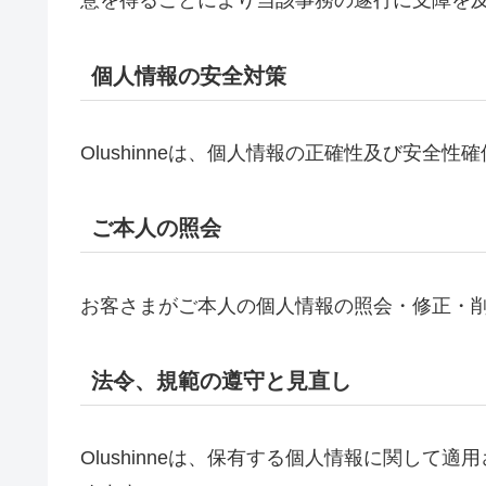
意を得ることにより当該事務の遂行に支障を
個人情報の安全対策
Olushinneは、個人情報の正確性及び安
ご本人の照会
お客さまがご本人の個人情報の照会・修正・
法令、規範の遵守と見直し
Olushinneは、保有する個人情報に関し