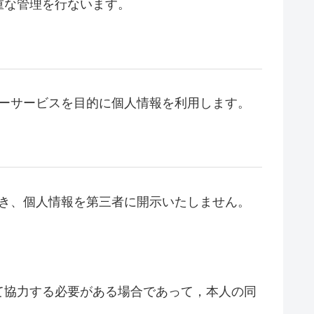
重な管理を行ないます。
フターサービスを目的に個人情報を利用します。
を除き、個人情報を第三者に開示いたしません。
て協力する必要がある場合であって，本人の同