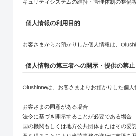
キュリティシステムの維持・管理体制の整備
個人情報の利用目的
お客さまからお預かりした個人情報は、Olus
個人情報の第三者への開示・提供の禁止
Olushinneは、お客さまよりお預かりし
お客さまの同意がある場合
法令に基づき開示することが必要である場合
国の機関もしくは地方公共団体またはその委