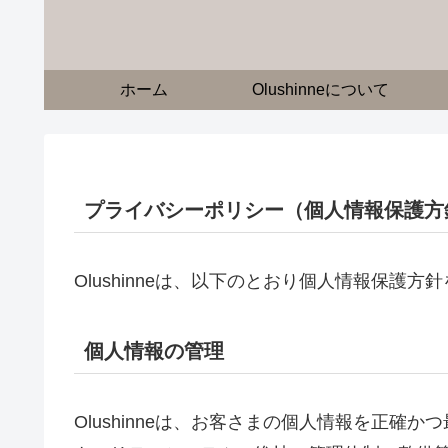
ホーム
Olushinneについて
プライバシーポリシー（個人情報保護方
Olushinneは、以下のとおり個人情報保
個人情報の管理
Olushinneは、お客さまの個人情報を正